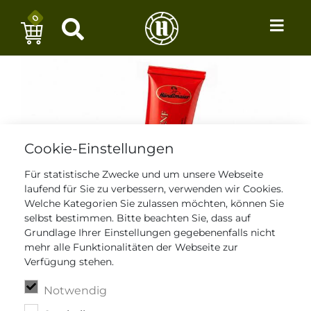
0
Cookie-Einstellungen
Für statistische Zwecke und um unsere Webseite
laufend für Sie zu verbessern, verwenden wir Cookies.
Welche Kategorien Sie zulassen möchten, können Sie
selbst bestimmen. Bitte beachten Sie, dass auf
Grundlage Ihrer Einstellungen gegebenenfalls nicht
mehr alle Funktionalitäten der Webseite zur
Verfügung stehen.
Notwendig