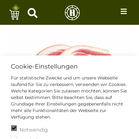
0
Cookie-Einstellungen
Für statistische Zwecke und um unsere Webseite
laufend für Sie zu verbessern, verwenden wir Cookies.
Welche Kategorien Sie zulassen möchten, können Sie
selbst bestimmen. Bitte beachten Sie, dass auf
Grundlage Ihrer Einstellungen gegebenenfalls nicht
mehr alle Funktionalitäten der Webseite zur
Verfügung stehen.
Notwendig