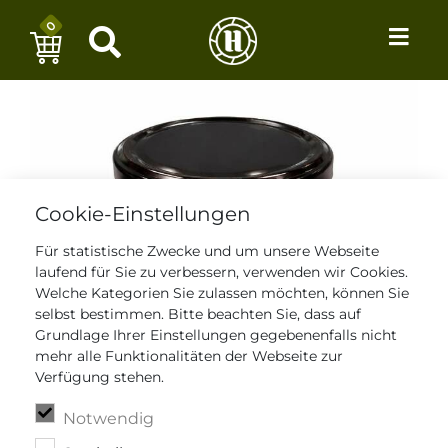
0
Cookie-Einstellungen
Für statistische Zwecke und um unsere Webseite
laufend für Sie zu verbessern, verwenden wir Cookies.
Welche Kategorien Sie zulassen möchten, können Sie
selbst bestimmen. Bitte beachten Sie, dass auf
Grundlage Ihrer Einstellungen gegebenenfalls nicht
mehr alle Funktionalitäten der Webseite zur
Verfügung stehen.
Notwendig