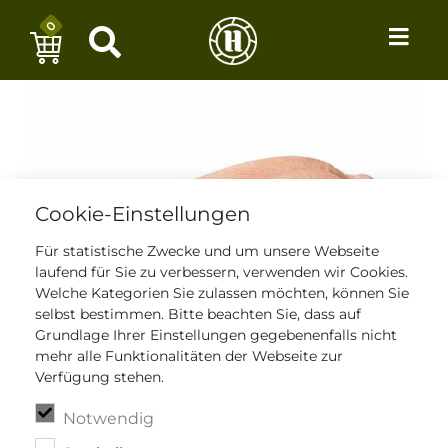
0
Cookie-Einstellungen
Für statistische Zwecke und um unsere Webseite
laufend für Sie zu verbessern, verwenden wir Cookies.
Welche Kategorien Sie zulassen möchten, können Sie
selbst bestimmen. Bitte beachten Sie, dass auf
Grundlage Ihrer Einstellungen gegebenenfalls nicht
mehr alle Funktionalitäten der Webseite zur
Verfügung stehen.
Notwendig