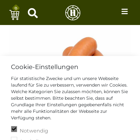
0
Cookie-Einstellungen
Für statistische Zwecke und um unsere Webseite
laufend für Sie zu verbessern, verwenden wir Cookies.
Welche Kategorien Sie zulassen möchten, können Sie
selbst bestimmen. Bitte beachten Sie, dass auf
Grundlage Ihrer Einstellungen gegebenenfalls nicht
mehr alle Funktionalitäten der Webseite zur
Verfügung stehen.
Notwendig