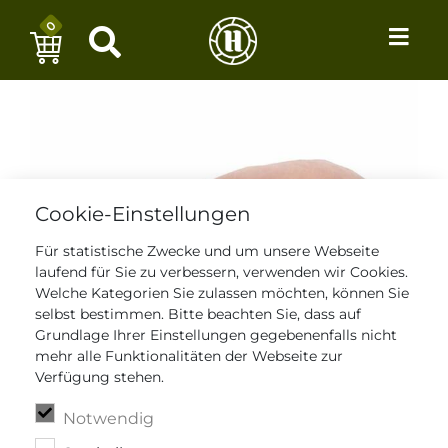
0
Cookie-Einstellungen
Für statistische Zwecke und um unsere Webseite
laufend für Sie zu verbessern, verwenden wir Cookies.
Welche Kategorien Sie zulassen möchten, können Sie
selbst bestimmen. Bitte beachten Sie, dass auf
Grundlage Ihrer Einstellungen gegebenenfalls nicht
mehr alle Funktionalitäten der Webseite zur
Verfügung stehen.
Notwendig