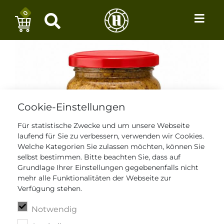
0
Cookie-Einstellungen
Für statistische Zwecke und um unsere Webseite
laufend für Sie zu verbessern, verwenden wir Cookies.
Welche Kategorien Sie zulassen möchten, können Sie
selbst bestimmen. Bitte beachten Sie, dass auf
Grundlage Ihrer Einstellungen gegebenenfalls nicht
mehr alle Funktionalitäten der Webseite zur
Verfügung stehen.
Notwendig