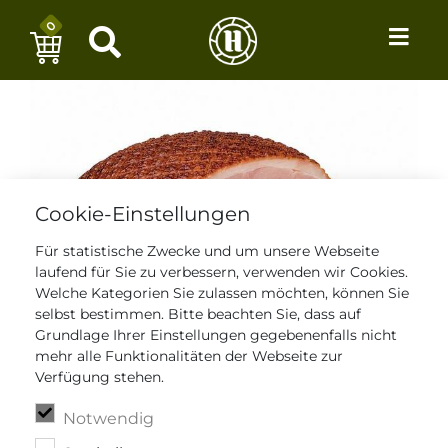
0
Cookie-Einstellungen
Für statistische Zwecke und um unsere Webseite
laufend für Sie zu verbessern, verwenden wir Cookies.
Welche Kategorien Sie zulassen möchten, können Sie
selbst bestimmen. Bitte beachten Sie, dass auf
Grundlage Ihrer Einstellungen gegebenenfalls nicht
mehr alle Funktionalitäten der Webseite zur
Verfügung stehen.
Notwendig