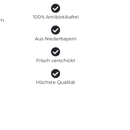
100% Antibiotikafrei
em
Aus Niederbayern
Frisch verschickt
Höchste Qualität