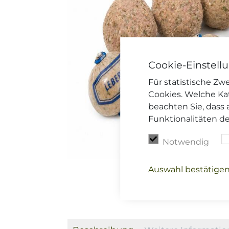
Cookie-Einstell
Für statistische Z
Cookies. Welche Ka
beachten Sie, dass 
Funktionalitäten d
Notwendig
Auswahl bestätige