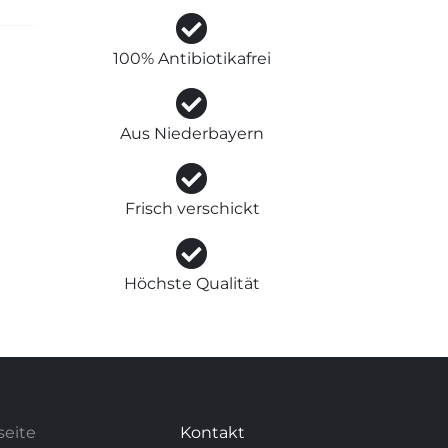
100% Antibiotikafrei
Aus Niederbayern
Frisch verschickt
Höchste Qualität
seite
Kontakt